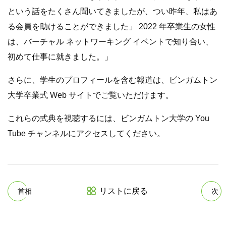
という話をたくさん聞いてきましたが、つい昨年、私はあ
る会員を助けることができました」 2022 年卒業生の女性
は、バーチャル ネットワーキング イベントで知り合い、
初めて仕事に就きました。」
さらに、学生のプロフィールを含む報道は、ビンガムトン
大学卒業式 Web サイトでご覧いただけます。
これらの式典を視聴するには、ビンガムトン大学の You
Tube チャンネルにアクセスしてください。
リストに戻る
首相
次