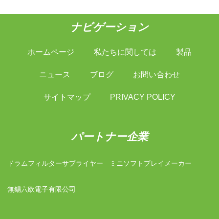
ナビゲーション
ホームページ
私たちに関しては
製品
ニュース
ブログ
お問い合わせ
サイトマップ
PRIVACY POLICY
パートナー企業
ドラムフィルターサプライヤー
ミニソフトプレイメーカー
無錫六欧電子有限公司