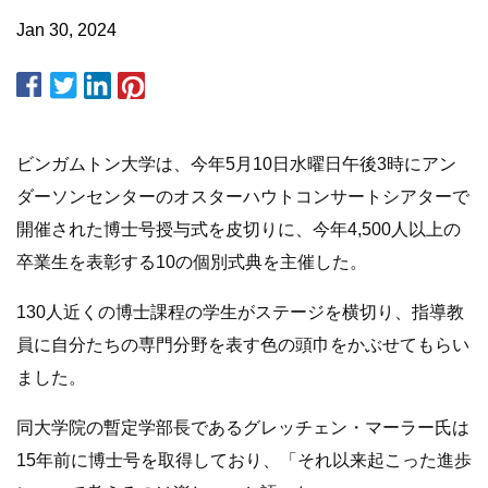
Jan 30, 2024
ビンガムトン大学は、今年5月10日水曜日午後3時にアン
ダーソンセンターのオスターハウトコンサートシアターで
開催された博士号授与式を皮切りに、今年4,500人以上の
卒業生を表彰する10の個別式典を主催した。
130人近くの博士課程の学生がステージを横切り、指導教
員に自分たちの専門分野を表す色の頭巾をかぶせてもらい
ました。
同大学院の暫定学部長であるグレッチェン・マーラー氏は
15年前に博士号を取得しており、「それ以来起こった進歩